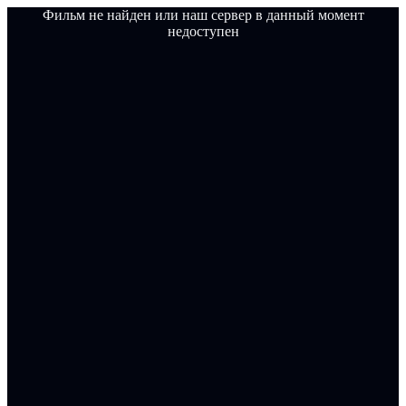
Фильм не найден или наш сервер в данный момент
недоступен