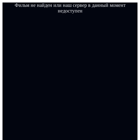
Фильм не найден или наш сервер в данный момент
недоступен