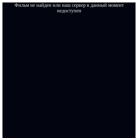
Фильм не найден или наш сервер в данный момент
недоступен