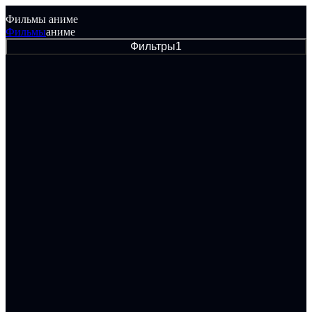
Фильмы аниме
Фильмы
аниме
Фильтры
1