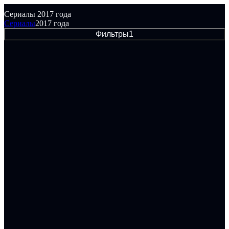
Сериалы 2017 года
Сериалы
2017 года
Фильтры
1