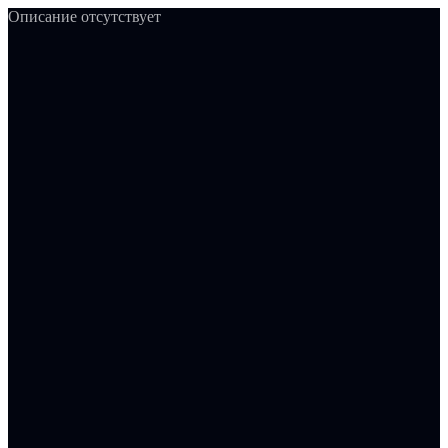
Описание отсутствует