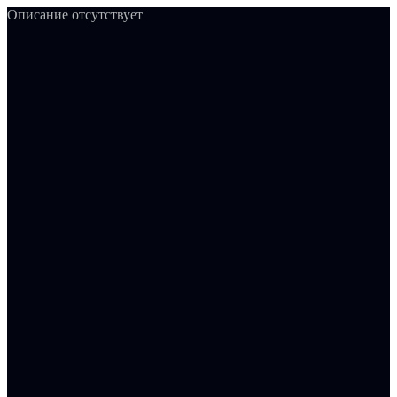
Описание отсутствует