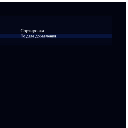
Сортировка