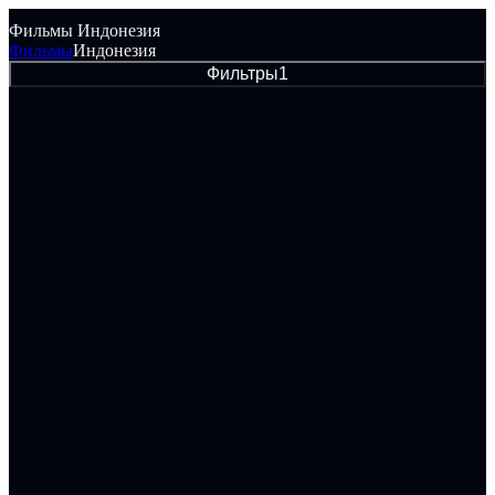
Фильмы Индонезия
Фильмы
Индонезия
Фильтры
1