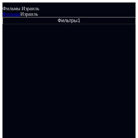
Фильмы Израиль
Фильмы
Израиль
Фильтры
1