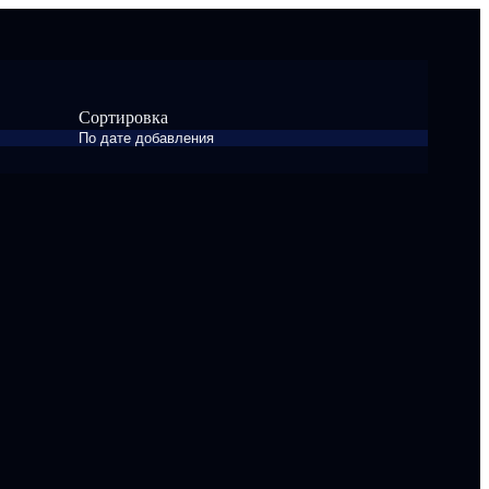
Сортировка