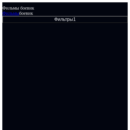
Фильмы боевик
Фильмы
боевик
Фильтры
1