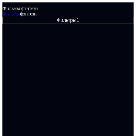
Фильмы фэнтези
Фильмы
фэнтези
Фильтры
1