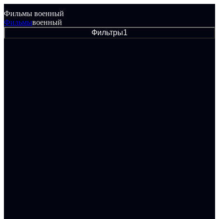
Фильмы военный
Фильмы
военный
Фильтры
1