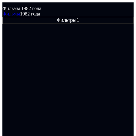
Фильмы 1982 года
Фильмы
1982 года
Фильтры
1