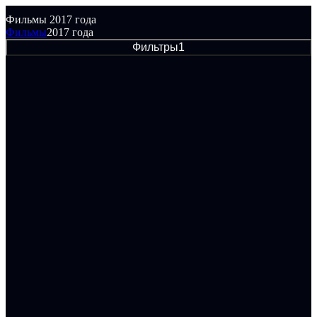
Фильмы 2017 года
Фильмы
2017 года
Фильтры
1