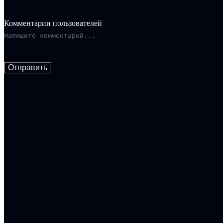
Комментарии пользователей
Отправить