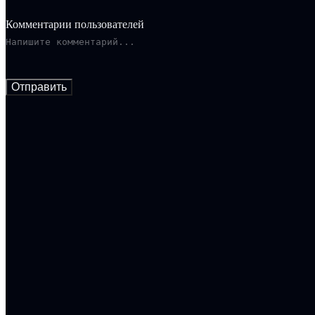
Комментарии пользователей
Отправить