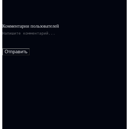
женщин.
Комментарии пользователей
Отправить