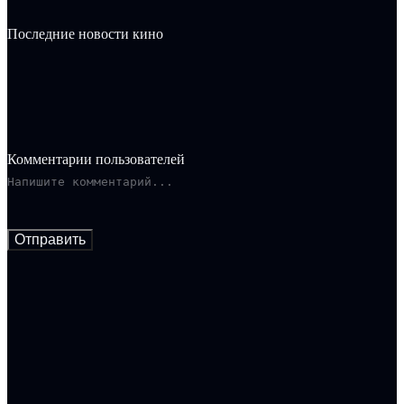
Последние новости кино
Комментарии пользователей
Отправить