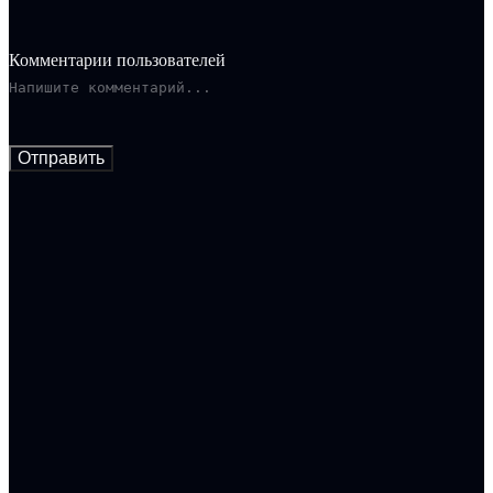
Комментарии пользователей
Отправить