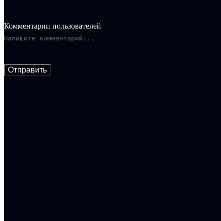
Комментарии пользователей
Отправить