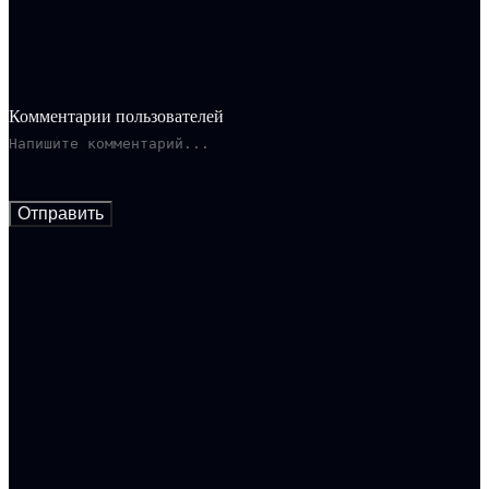
Комментарии пользователей
Отправить