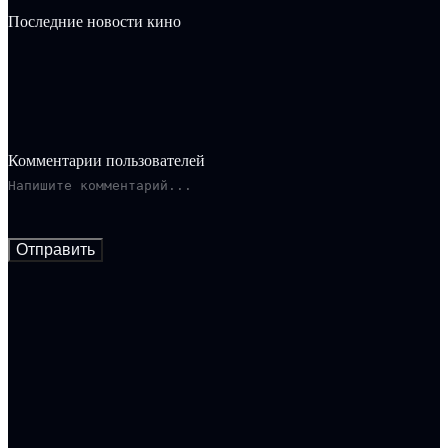
Последние новости кино
Комментарии пользователей
Отправить