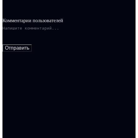
Комментарии пользователей
Отправить