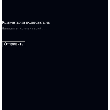
Комментарии пользователей
Отправить