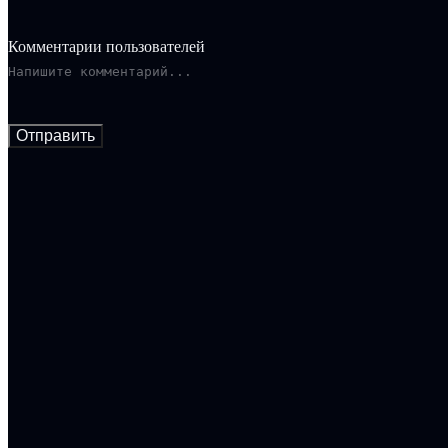
Комментарии пользователей
Отправить