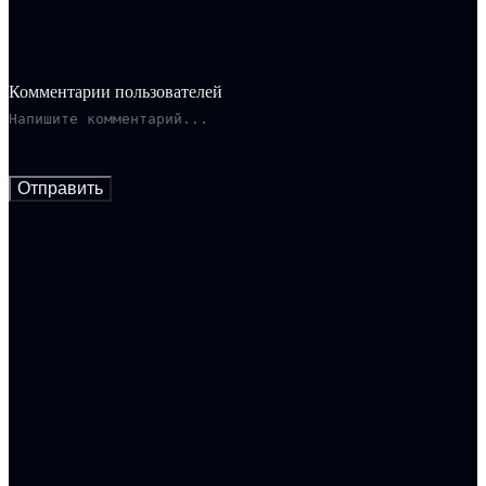
Комментарии пользователей
Отправить