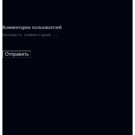
Комментарии пользователей
Отправить