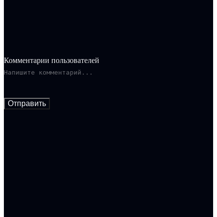
Комментарии пользователей
Отправить