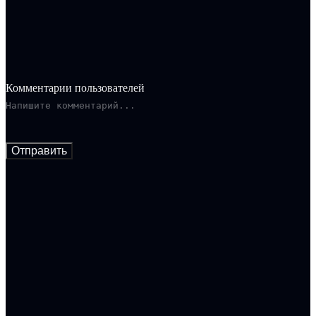
Комментарии пользователей
Отправить