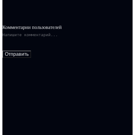
Комментарии пользователей
Отправить