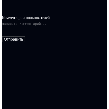
Комментарии пользователей
Отправить