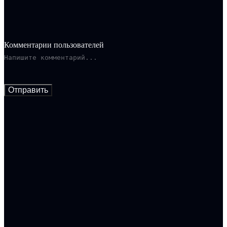
Комментарии пользователей
Отправить