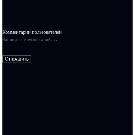
Комментарии пользователей
Отправить