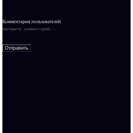
Комментарии пользователей
Отправить