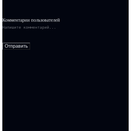
Комментарии пользователей
Отправить