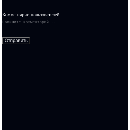
Комментарии пользователей
Отправить