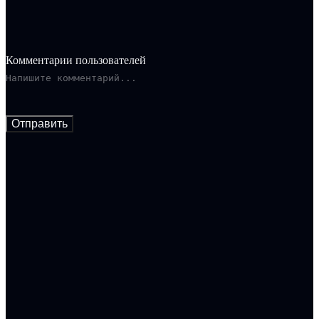
Комментарии пользователей
Отправить