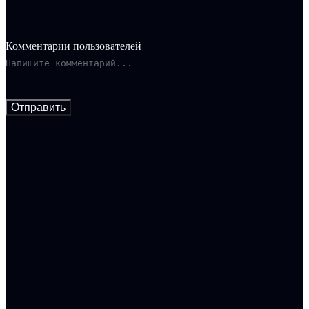
Комментарии пользователей
Отправить