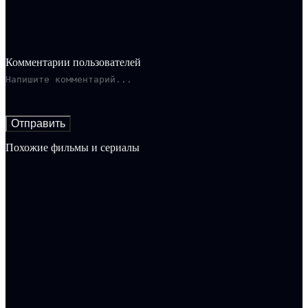
Комментарии пользователей
Отправить
Похожие фильмы и сериалы