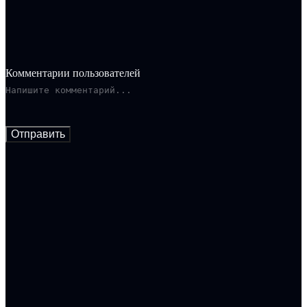
Комментарии пользователей
Отправить