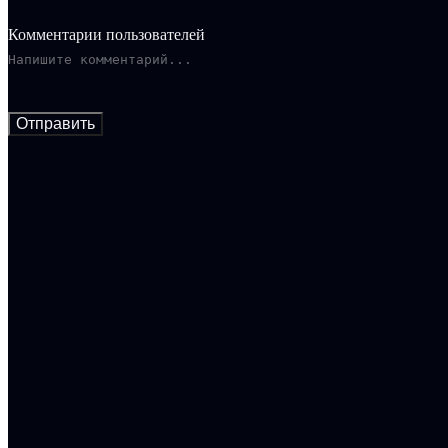
Комментарии пользователей
Отправить