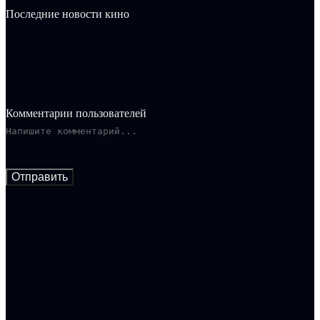
Последние новости кино
Комментарии пользователей
Отправить