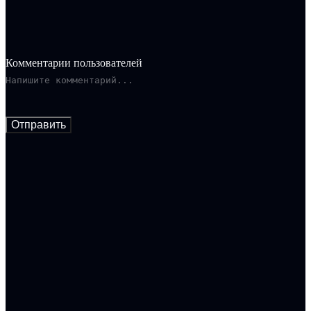
Комментарии пользователей
Отправить