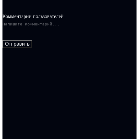
Комментарии пользователей
Отправить