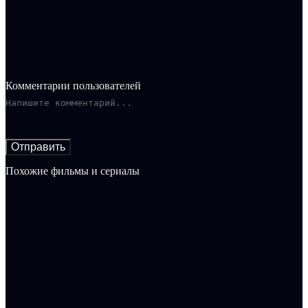
Комментарии пользователей
Отправить
Похожие фильмы и сериалы