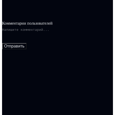
Комментарии пользователей
Отправить