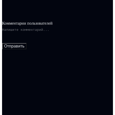
Комментарии пользователей
Отправить