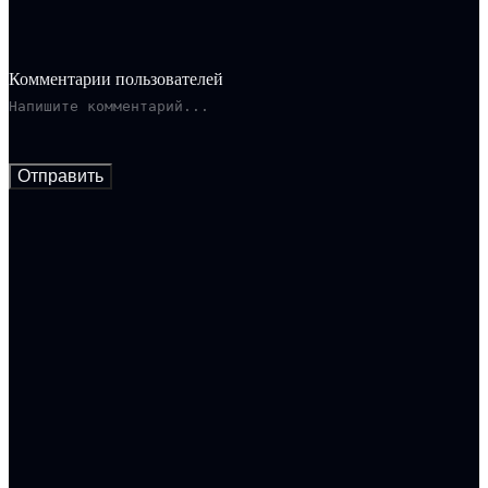
Комментарии пользователей
Отправить